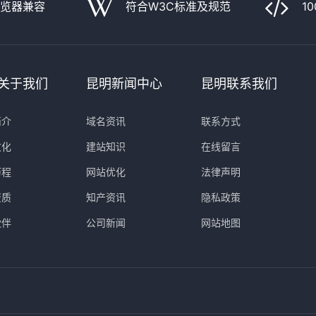
浏览器兼容
符合W3C标准及规范
1
关于我们
昆明新闻中心
昆明联系我们
简介
域名资讯
联系方式
文化
建站知识
在线留言
历程
网站优化
法律声明
资质
知产资讯
隐私政策
伙伴
公司新闻
网站地图