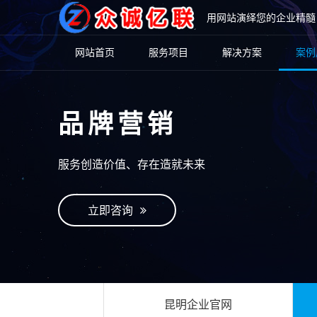
用网站演绎您的企业精髓
网站首页
服务项目
解决方案
案例
品牌营销
服务创造价值、存在造就未来
立即咨询
昆明企业官网