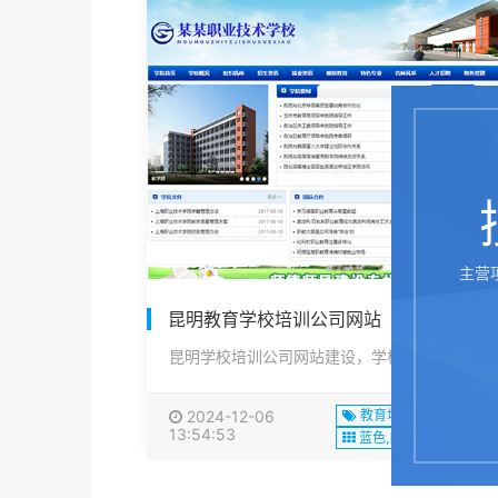
主营
昆明教育学校培训公司网站
昆明学校培训公司网站建设，学校培训公司网站，学校培训网站，学校培···
2024-12-06
教育培训
13:54:53
蓝色,白色