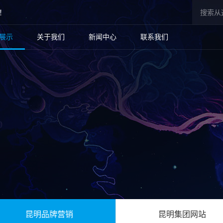
！
展示
关于我们
新闻中心
联系我们
昆明品牌营销
昆明集团网站