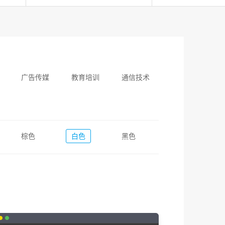
广告传媒
教育培训
通信技术
棕色
白色
黑色