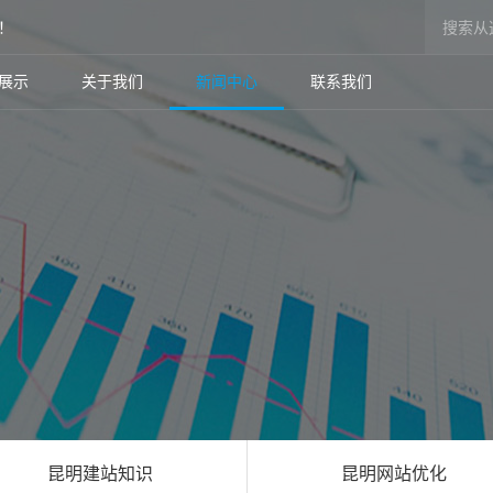
！
展示
关于我们
新闻中心
联系我们
昆明建站知识
昆明网站优化