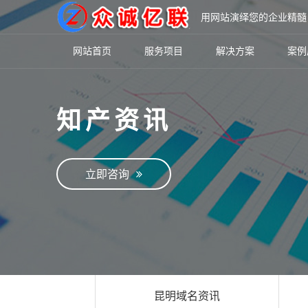
用网站演绎您的企业精髓
网站首页
服务项目
解决方案
案例
知产资讯
立即咨询
昆明域名资讯