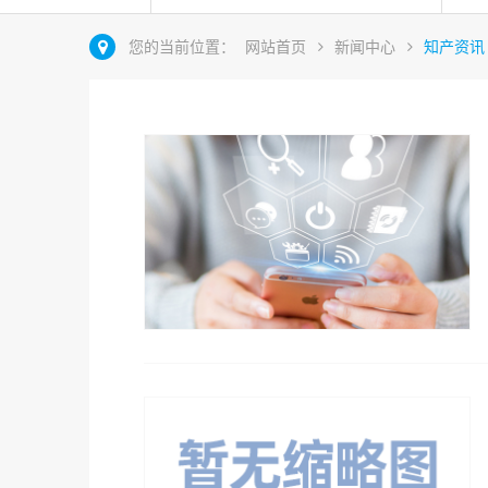
您的当前位置：
网站首页
新闻中心
知产资讯