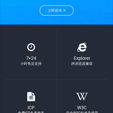
立即咨询
7×24
Explorer
小时售后支持
跨浏览器兼容
ICP
W3C