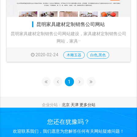
昆明家具建材定制销售公司网站
昆明家具建材定制销售公司网站建设，家具建材定制销售公司
网站，家具···
2020-02-24
木雕玉器
白色,黑色
1
企业分站：
北京
天津
更多分站
您还在犹豫吗？
欢迎联系我们，我们愿意为您解答任何有关网站疑难问题！