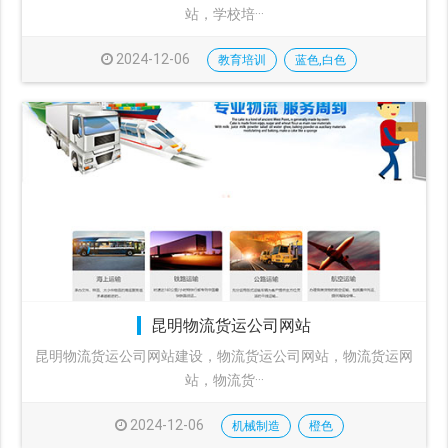
站，学校培···
2024-12-06
教育培训
蓝色,白色
昆明物流货运公司网站
昆明物流货运公司网站建设，物流货运公司网站，物流货运网
站，物流货···
2024-12-06
机械制造
橙色