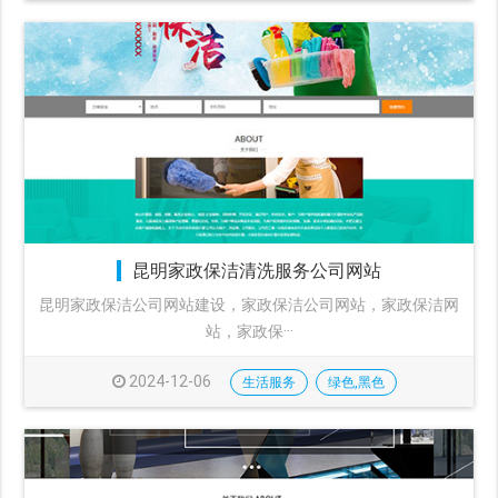
昆明家政保洁清洗服务公司网站
昆明家政保洁公司网站建设，家政保洁公司网站，家政保洁网
站，家政保···
2024-12-06
生活服务
绿色,黑色