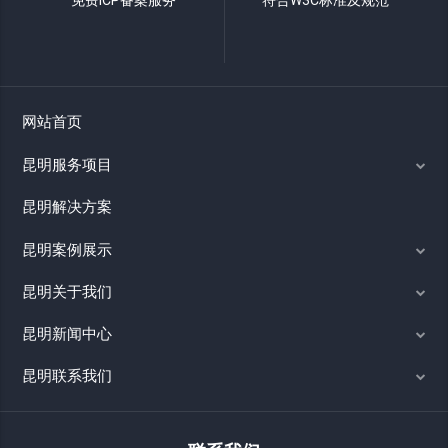
免费ICP备案服务
符合W3C标准及规范
网站首页
昆明服务项目
昆明解决方案
昆明案例展示
昆明关于我们
昆明新闻中心
昆明联系我们