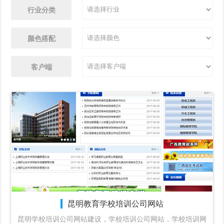
行业分类
颜色搭配
客户端
昆明教育学校培训公司网站
昆明学校培训公司网站建设，学校培训公司网站，学校培训网