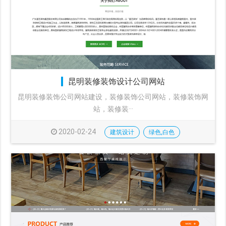
昆明装修装饰设计公司网站
昆明装修装饰公司网站建设，装修装饰公司网站，装修装饰网
站，装修装···
2020-02-24
建筑设计
绿色,白色