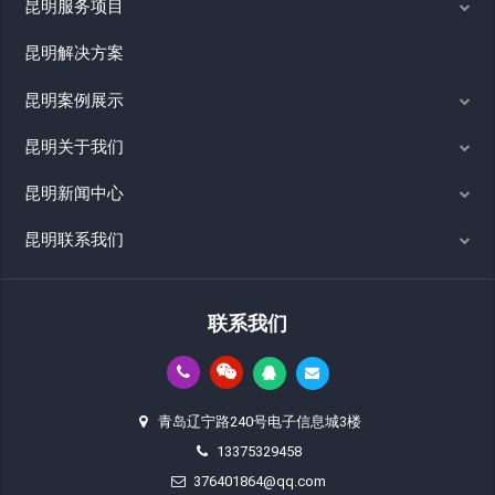
昆明服务项目
昆明解决方案
昆明案例展示
昆明关于我们
昆明新闻中心
昆明联系我们
联系我们
青岛辽宁路240号电子信息城3楼
13375329458
376401864@qq.com