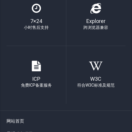
7×24
Explorer
小时售后支持
跨浏览器兼容
ICP
W3C
免费ICP备案服务
符合W3C标准及规范
网站首页