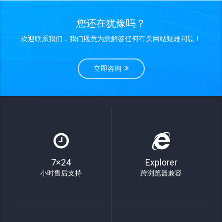
您还在犹豫吗？
欢迎联系我们，我们愿意为您解答任何有关网站疑难问题！
立即咨询
7×24
Explorer
小时售后支持
跨浏览器兼容