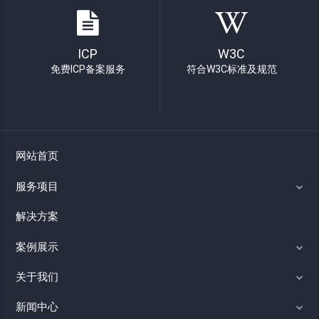
ICP
W3C
免费ICP备案服务
符合W3C标准及规范
网站首页
服务项目
解决方案
案例展示
关于我们
新闻中心