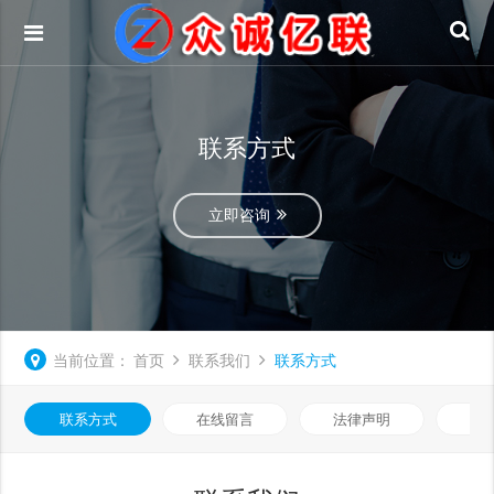
联系方式
立即咨询
当前位置：
首页
联系我们
联系方式
联系方式
在线留言
法律声明
隐