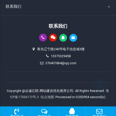
联系我们
联系我们
青岛辽宁路240号电子信息城3楼
13375329458
376401864@qq.com
Copyright @众诚亿联-网站建设优化推荐公司- All Rights Reserved.
鲁
ICP备17036173号-3
站点地图
Processed in 0.053954 second(s).