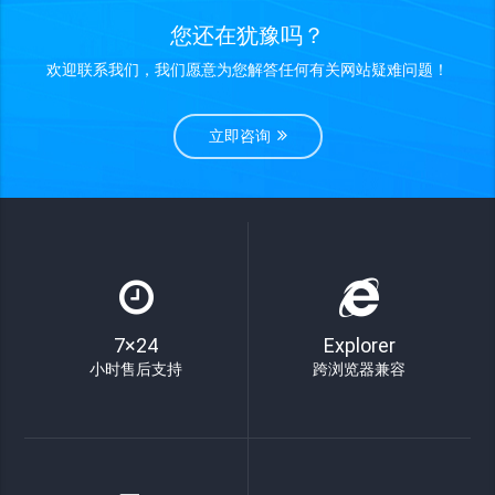
您还在犹豫吗？
欢迎联系我们，我们愿意为您解答任何有关网站疑难问题！
立即咨询
7×24
Explorer
小时售后支持
跨浏览器兼容