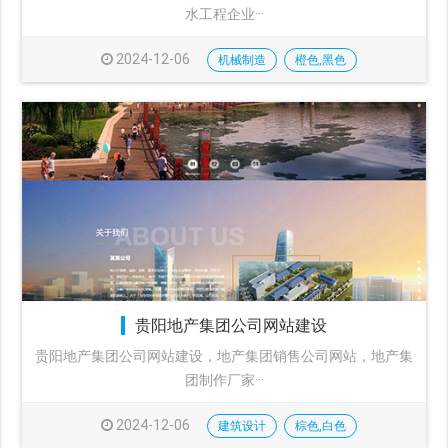
水工程企业···
2024-12-06
机械制造
橙色,黑色
贵阳地产集团公司网站建设
贵阳地产集团公司网站建设，地产集团销售公司网站，地产集
团制作厂家···
2024-12-06
建筑设计
棕色,白色