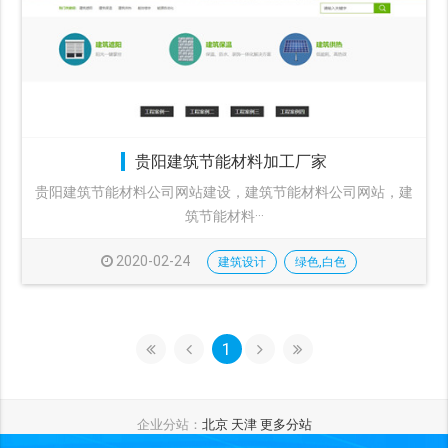
贵阳建筑节能材料加工厂家
贵阳建筑节能材料公司网站建设，建筑节能材料公司网站，建
筑节能材料···
2020-02-24
建筑设计
绿色,白色
1
企业分站：
北京
天津
更多分站