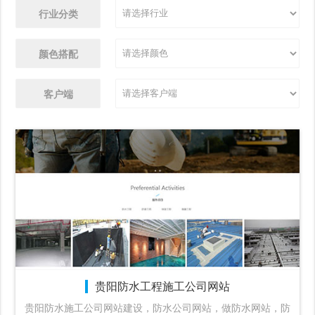
行业分类
颜色搭配
客户端
贵阳防水工程施工公司网站
贵阳防水施工公司网站建设，防水公司网站，做防水网站，防