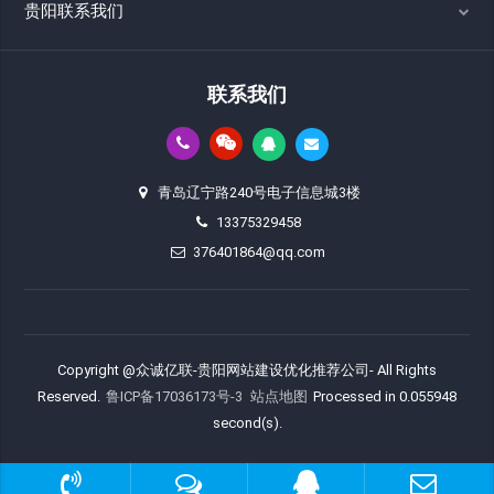
贵阳联系我们
联系我们
青岛辽宁路240号电子信息城3楼
13375329458
376401864@qq.com
Copyright @众诚亿联-贵阳网站建设优化推荐公司- All Rights
Reserved.
鲁ICP备17036173号-3
站点地图
Processed in 0.055948
second(s).